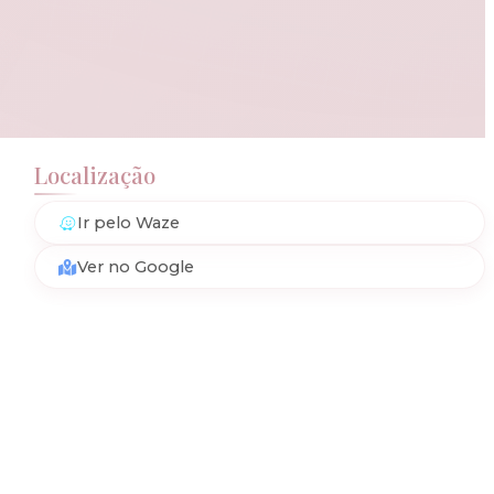
Localização
Ir pelo Waze
Ver no Google