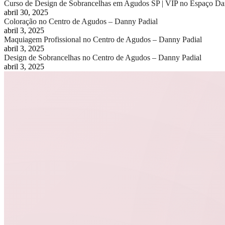
Curso de Design de Sobrancelhas em Agudos SP | VIP no Espaço Da
abril 30, 2025
Coloração no Centro de Agudos – Danny Padial
abril 3, 2025
Maquiagem Profissional no Centro de Agudos – Danny Padial
abril 3, 2025
Design de Sobrancelhas no Centro de Agudos – Danny Padial
abril 3, 2025