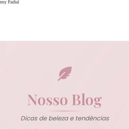
nny Padial
Nosso Blog
Dicas de beleza e tendências