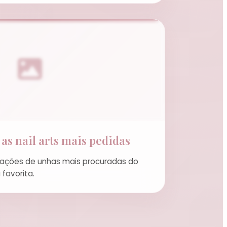
as nail arts mais pedidas
rações de unhas mais procuradas do
favorita.