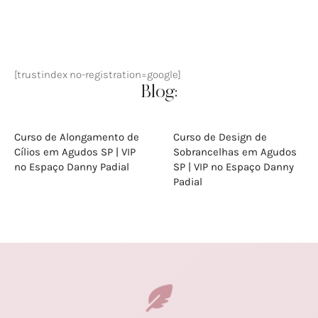
[trustindex no-registration=google]
Blog:
Curso de Alongamento de
Curso de Design de
Cílios em Agudos SP | VIP
Sobrancelhas em Agudos
no Espaço Danny Padial
SP | VIP no Espaço Danny
Padial