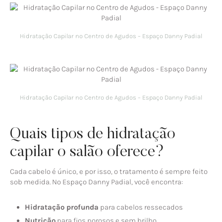
Hidratação Capilar no Centro de Agudos – Espaço Danny Padial
Hidratação Capilar no Centro de Agudos – Espaço Danny Padial
Quais tipos de hidratação
capilar o salão oferece?
Cada cabelo é único, e por isso, o tratamento é sempre feito
sob medida. No Espaço Danny Padial, você encontra:
Hidratação profunda
para cabelos ressecados
Nutrição
para fios porosos e sem brilho