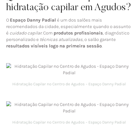
hidratação capilar em Agudos?
O
Espaço Danny Padial
é um dos salões mais
recomendados da cidade, especialmente quando o assunto
é
cuidado capilar
. Com
produtos profissionais
, diagnóstico
personalizado e
técnicas atualizadas
, o salão garante
resultados visíveis logo na primeira sessão
.
Hidratação Capilar no Centro de Agudos – Espaço Danny Padial
Hidratação Capilar no Centro de Agudos – Espaço Danny Padial