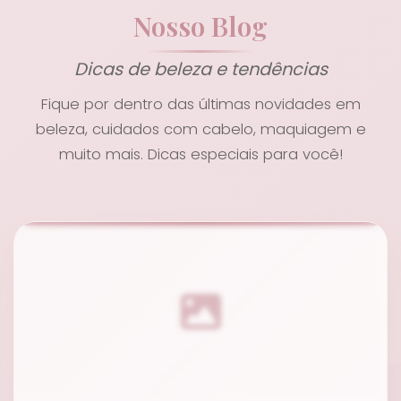
Nosso Blog
Dicas de beleza e tendências
Fique por dentro das últimas novidades em
beleza, cuidados com cabelo, maquiagem e
muito mais. Dicas especiais para você!