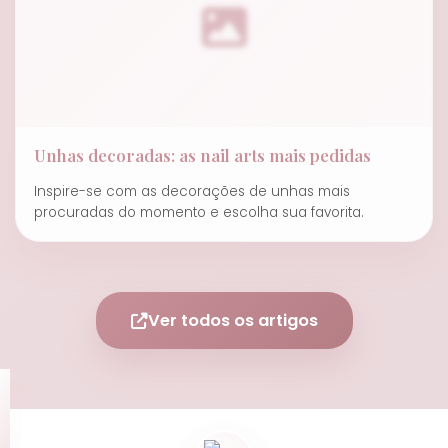
Unhas decoradas: as nail arts mais pedidas
Inspire-se com as decorações de unhas mais
procuradas do momento e escolha sua favorita.
Ver todos os artigos