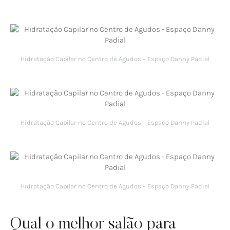
Hidratação Capilar no Centro de Agudos – Espaço Danny Padial
Hidratação Capilar no Centro de Agudos – Espaço Danny Padial
Hidratação Capilar no Centro de Agudos – Espaço Danny Padial
Qual o melhor salão para