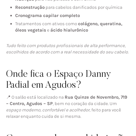
Reconstrução
para cabelos danificados por química
Cronograma capilar completo
Tratamentos com ativos como
colágeno, queratina,
óleos vegetais
e
ácido hialurônico
Tudo feito com produtos profissionais de alta performance,
escolhidos de acordo com a real necessidade do seu cabelo.
Onde fica o Espaço Danny
Padial em Agudos?
📍 O salão está localizado na
Rua Quinze de Novembro, 719
– Centro, Agudos – SP
, bem no coração da cidade. Um
espaço moderno, confortável e acolhedor
, feito para você
relaxar enquanto cuida de si mesma.