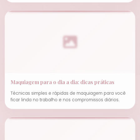
Maquiagem para o dia a dia: dicas práticas
Técnicas simples e rápidas de maquiagem para você
ficar linda no trabalho e nos compromissos diários.