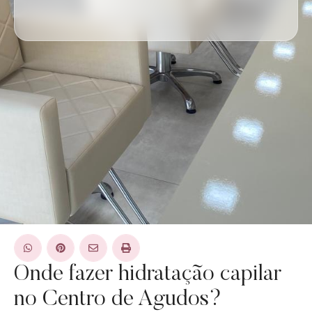
Onde fazer hidratação capilar
no Centro de Agudos?