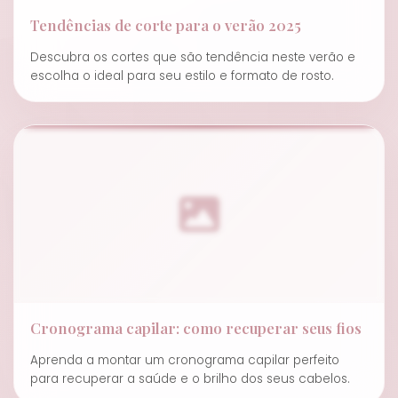
Tendências de corte para o verão 2025
Descubra os cortes que são tendência neste verão e
escolha o ideal para seu estilo e formato de rosto.
Cronograma capilar: como recuperar seus fios
Aprenda a montar um cronograma capilar perfeito
para recuperar a saúde e o brilho dos seus cabelos.